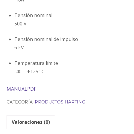
Tensión nominal
500 V
Tensión nominal de impulso
6 kV
Temperatura límite
-40 … +125 °C
MANUALPDF
CATEGORÍA:
PRODUCTOS HARTING
Valoraciones (0)