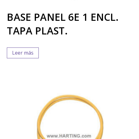
BASE PANEL 6E 1 ENCL.
TAPA PLAST.
Leer más