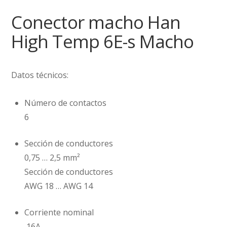
Conector macho Han
High Temp 6E-s Macho
Datos técnicos:
Número de contactos
6
Sección de conductores
0,75 … 2,5 mm²
Sección de conductores
AWG 18 … AWG 14
Corriente nominal
‌ 16A