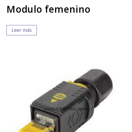
Modulo femenino
Leer más