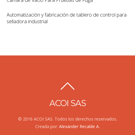
Cámara de Vácio Para Pruebas de Fuga
Automatización y fabricación de tablero de control para
selladora industrial
ACOI SAS
© 2016 ACOI SAS. Todos los derechos reservados.
Creada por:
Alexander Recalde A.