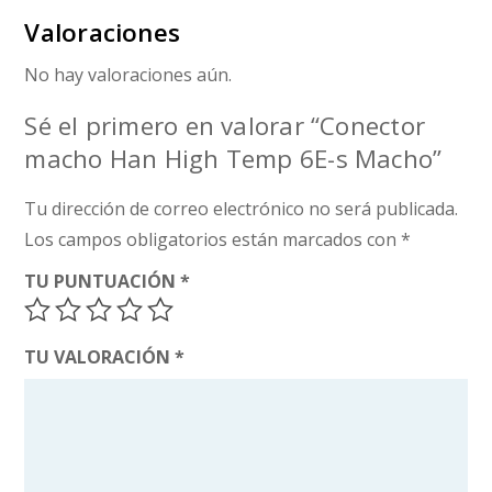
Valoraciones
No hay valoraciones aún.
Sé el primero en valorar “Conector
macho Han High Temp 6E-s Macho”
Tu dirección de correo electrónico no será publicada.
Los campos obligatorios están marcados con
*
TU PUNTUACIÓN
*
TU VALORACIÓN
*