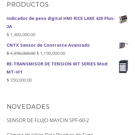
PRODUCTOS
Indicador de peso digital HMI RICE LAKE 420 Plus-
2A .
$
1,400,000.00
CNTX Sensor de Contraste Avanzado
$
1,350,000.00
$
1,190,000.00
RE-TRANSMISOR DE TENSION MT SERIES Mod:
MT-VI1
$
350,000.00
NOVEDADES
SENSOR DE FLUJO MAYCIN SPF-60-2