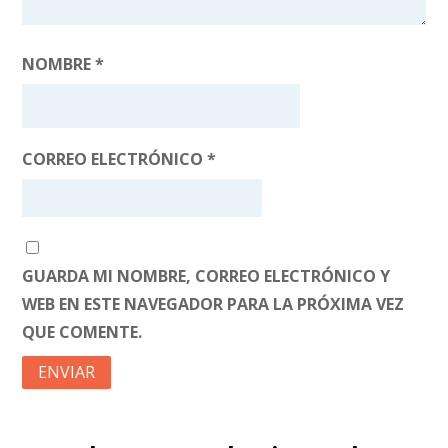
NOMBRE
*
CORREO ELECTRÓNICO
*
GUARDA MI NOMBRE, CORREO ELECTRÓNICO Y
WEB EN ESTE NAVEGADOR PARA LA PRÓXIMA VEZ
QUE COMENTE.