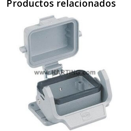
Productos relacionados