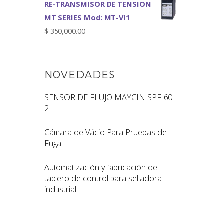
RE-TRANSMISOR DE TENSION
MT SERIES Mod: MT-VI1
$
350,000.00
NOVEDADES
SENSOR DE FLUJO MAYCIN SPF-60-
2
Cámara de Vácio Para Pruebas de
Fuga
Automatización y fabricación de
tablero de control para selladora
industrial