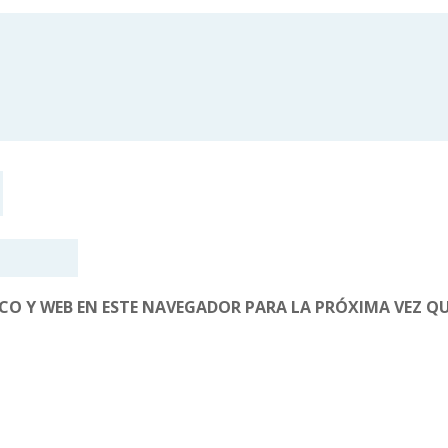
O Y WEB EN ESTE NAVEGADOR PARA LA PRÓXIMA VEZ Q