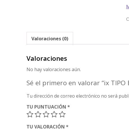
C
Valoraciones (0)
Valoraciones
No hay valoraciones aún.
Sé el primero en valorar “ix TI
Tu dirección de correo electrónico no será publ
TU PUNTUACIÓN
*
TU VALORACIÓN
*