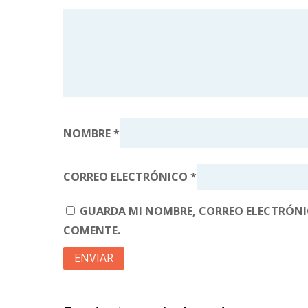
NOMBRE
*
CORREO ELECTRÓNICO
*
GUARDA MI NOMBRE, CORREO ELECTRÓNIC
COMENTE.