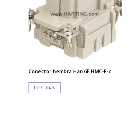
Conector hembra Han 6E HMC-F-c
Leer más