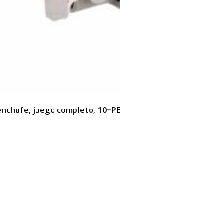
enchufe, juego completo; 10+PE