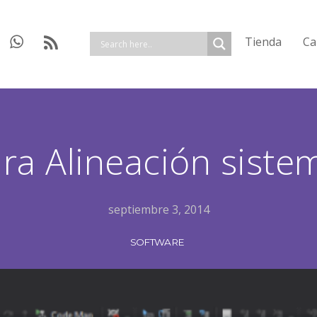
Tienda
Ca
ra Alineación siste
septiembre 3, 2014
SOFTWARE