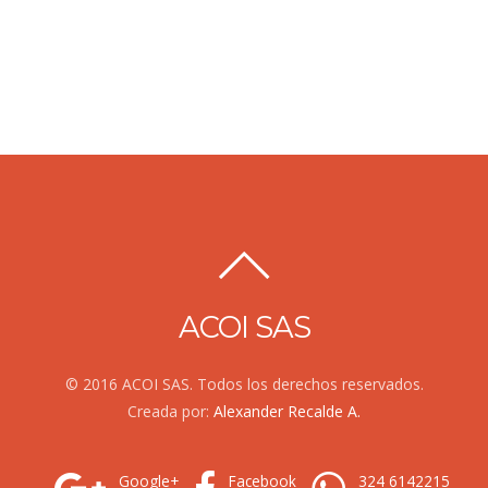
ACOI SAS
© 2016 ACOI SAS. Todos los derechos reservados.
Creada por:
Alexander Recalde A.
Google+
Facebook
324 6142215