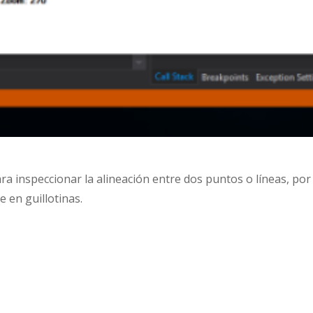
ra inspeccionar la alineación entre dos puntos o líneas, po
 en guillotinas.