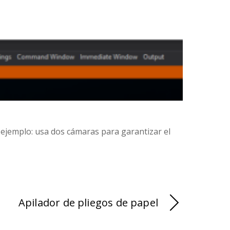
r ejemplo: usa dos cámaras para garantizar el
Apilador de pliegos de papel