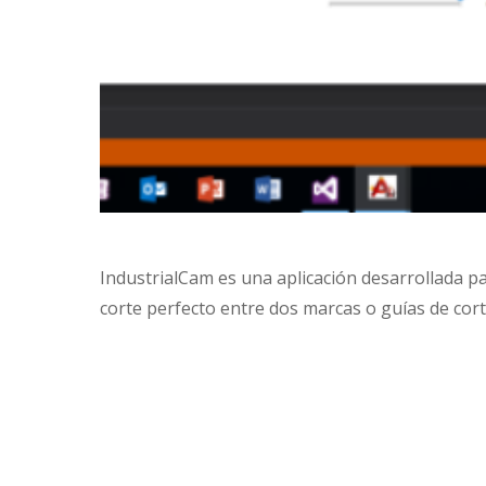
IndustrialCam es una aplicación desarrollada pa
corte perfecto entre dos marcas o guías de corte