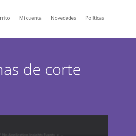
rrito
Mi cuenta
Novedades
Políticas
mas de corte