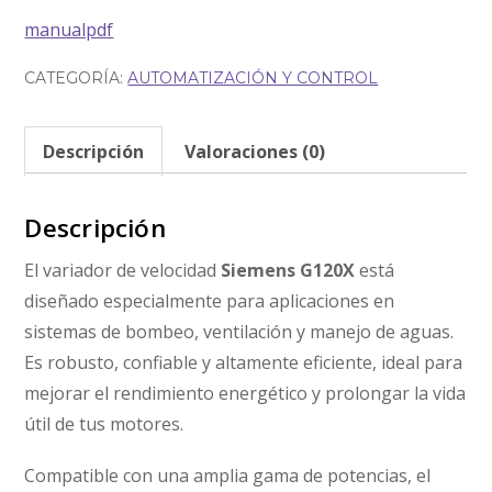
manualpdf
CATEGORÍA:
AUTOMATIZACIÓN Y CONTROL
Descripción
Valoraciones (0)
Descripción
El variador de velocidad
Siemens G120X
está
diseñado especialmente para aplicaciones en
sistemas de bombeo, ventilación y manejo de aguas.
Es robusto, confiable y altamente eficiente, ideal para
mejorar el rendimiento energético y prolongar la vida
útil de tus motores.
Compatible con una amplia gama de potencias, el