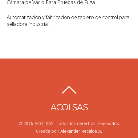
Cámara de Vácio Para Pruebas de Fuga
Automatización y fabricación de tablero de control para
selladora industrial
ACOI SAS
© 2016 ACOI SAS. Todos los derechos reservados.
Creada por:
Alexander Recalde A.