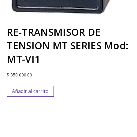
RE-TRANSMISOR DE
TENSION MT SERIES Mod:
MT-VI1
$
350,000.00
Añadir al carrito