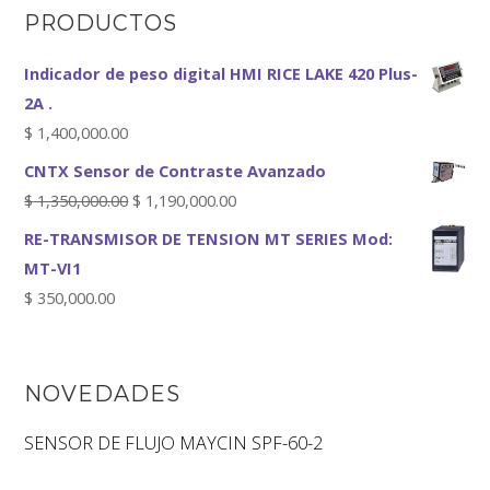
PRODUCTOS
Indicador de peso digital HMI RICE LAKE 420 Plus-
2A .
$
1,400,000.00
CNTX Sensor de Contraste Avanzado
$
1,350,000.00
$
1,190,000.00
RE-TRANSMISOR DE TENSION MT SERIES Mod:
MT-VI1
$
350,000.00
NOVEDADES
SENSOR DE FLUJO MAYCIN SPF-60-2