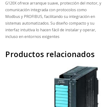
G120X ofrece arranque suave, protección del motor, y
comunicación integrada con protocolos como
Modbus y PROFIBUS, facilitando su integración en
sistemas automatizados. Su diseño compacto y su
interfaz intuitiva lo hacen fácil de instalar y operar,
incluso en entornos exigentes
Productos relacionados