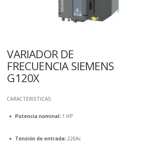
VARIADOR DE
FRECUENCIA SIEMENS
G120X
CARACTERISTICAS:
Potencia nominal:
1 HP
Tensión de entrada:
220Ac