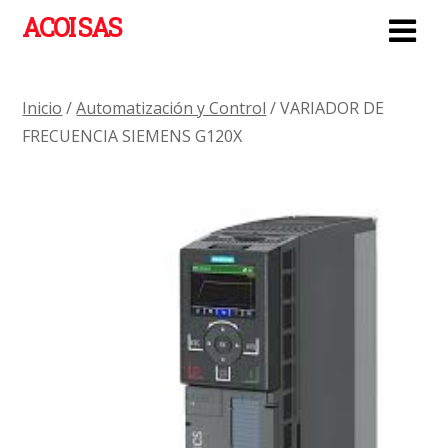
ACOI SAS
Inicio
/
Automatización y Control
/ VARIADOR DE
FRECUENCIA SIEMENS G120X