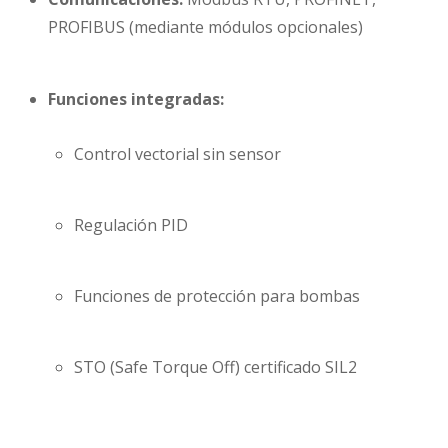
PROFIBUS (mediante módulos opcionales)
Funciones integradas:
Control vectorial sin sensor
Regulación PID
Funciones de protección para bombas
STO (Safe Torque Off) certificado SIL2