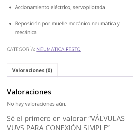
Accionamiento eléctrico, servopilotada
Reposición por muelle mecánico neumática y
mecánica
CATEGORÍA:
NEUMÁTICA FESTO
Valoraciones (0)
Valoraciones
No hay valoraciones aún.
Sé el primero en valorar “VÁLVULAS
VUVS PARA CONEXIÓN SIMPLE”