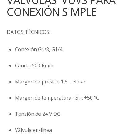
CONEXIÓN SIMPLE
DATOS TÉCNICOS:
Conexión G1/8, G1/4
Caudal 500 l/min
Margen de presión 1,5 … 8 bar
Margen de temperatura −5 … +50 °C
Tensión de 24 V DC
Válvula en-línea