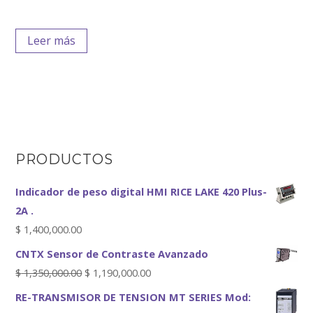
Leer más
PRODUCTOS
Indicador de peso digital HMI RICE LAKE 420 Plus-
2A .
$
1,400,000.00
CNTX Sensor de Contraste Avanzado
$
1,350,000.00
$
1,190,000.00
RE-TRANSMISOR DE TENSION MT SERIES Mod: