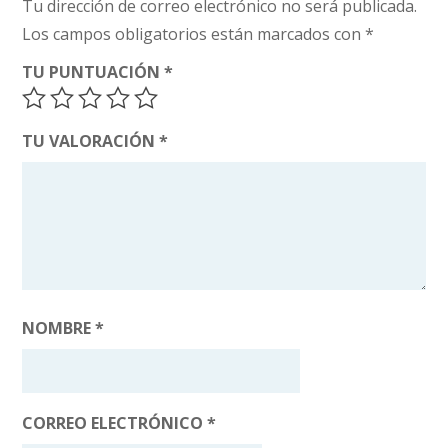
Tu dirección de correo electrónico no será publicada.
Los campos obligatorios están marcados con
*
TU PUNTUACIÓN
*
TU VALORACIÓN
*
NOMBRE
*
CORREO ELECTRÓNICO
*