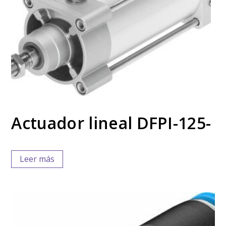
Actuador lineal DFPI-125-
Leer más