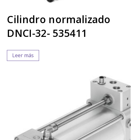
Cilindro normalizado
DNCI-32- 535411
Leer más