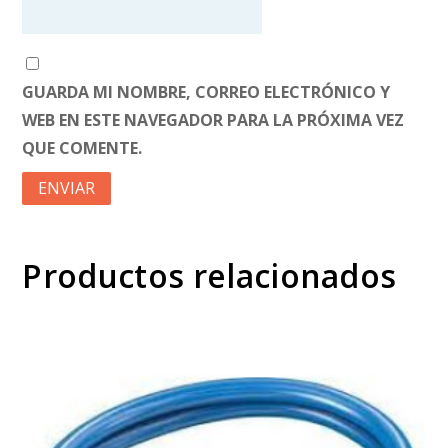
GUARDA MI NOMBRE, CORREO ELECTRÓNICO Y
WEB EN ESTE NAVEGADOR PARA LA PRÓXIMA VEZ
QUE COMENTE.
Productos relacionados