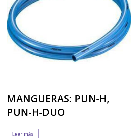
MANGUERAS: PUN-H,
PUN-H-DUO
Leer más