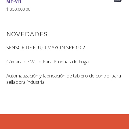
MT-VI1
$
350,000.00
NOVEDADES
SENSOR DE FLUJO MAYCIN SPF-60-2
Cámara de Vácio Para Pruebas de Fuga
Automatización y fabricación de tablero de control para
selladora industrial