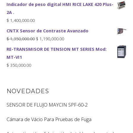
Indicador de peso digital HMI RICE LAKE 420 Plus-
2A .
$
1,400,000.00
CNTX Sensor de Contraste Avanzado
$
1,350,000.00
$
1,190,000.00
RE-TRANSMISOR DE TENSION MT SERIES Mod:
MT-VI1
$
350,000.00
NOVEDADES
SENSOR DE FLUJO MAYCIN SPF-60-2
Cámara de Vácio Para Pruebas de Fuga