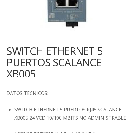
SWITCH ETHERNET 5
PUERTOS SCALANCE
XB005
DATOS TECNICOS:
SWITCH ETHERNET 5 PUERTOS RJ45 SCALANCE
XB005 24 VCD 10/100 MBITS NO ADMINISTRABLE