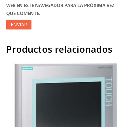
WEB EN ESTE NAVEGADOR PARA LA PRÓXIMA VEZ
QUE COMENTE.
Productos relacionados