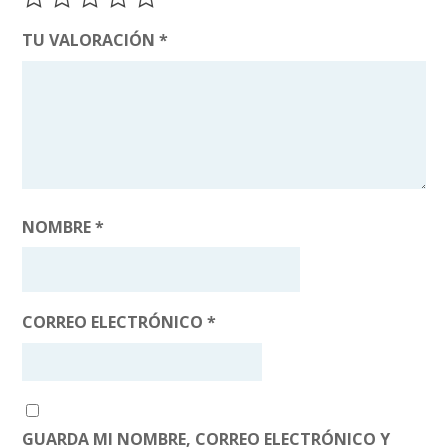
TU VALORACIÓN
*
NOMBRE
*
CORREO ELECTRÓNICO
*
GUARDA MI NOMBRE, CORREO ELECTRÓNICO Y