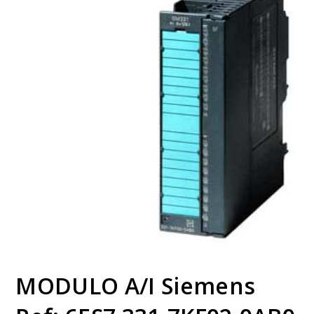
MODULO A/I Siemens