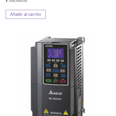
$
350,000.00
Añadir al carrito