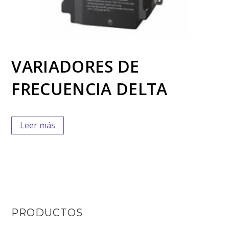
VARIADORES DE
FRECUENCIA DELTA
Leer más
PRODUCTOS