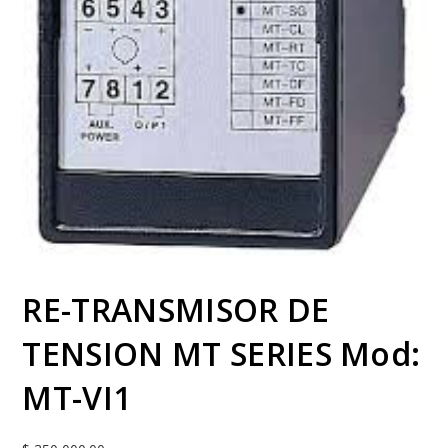
RE-TRANSMISOR DE
TENSION MT SERIES Mod:
MT-VI1