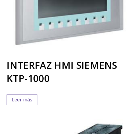
INTERFAZ HMI SIEMENS
KTP-1000
Leer más