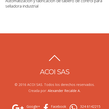
Automatización y fabricación de tablero de control para
selladora industrial
ACOI SAS
© 2016 ACOI SAS. Todos los derechos reservados.
Creada por:
Alexander Recalde A.
Google+
Facebook
324 6142215