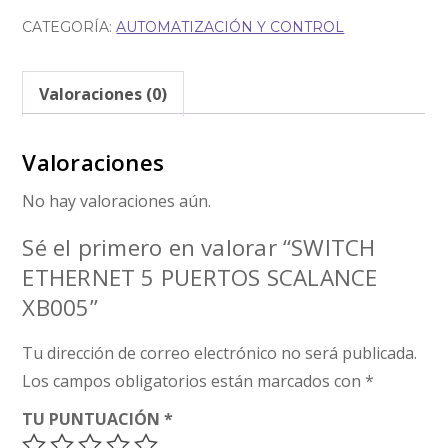
CATEGORÍA:
AUTOMATIZACIÓN Y CONTROL
Valoraciones (0)
Valoraciones
No hay valoraciones aún.
Sé el primero en valorar “SWITCH
ETHERNET 5 PUERTOS SCALANCE
XB005”
Tu dirección de correo electrónico no será publicada.
Los campos obligatorios están marcados con
*
TU PUNTUACIÓN
*