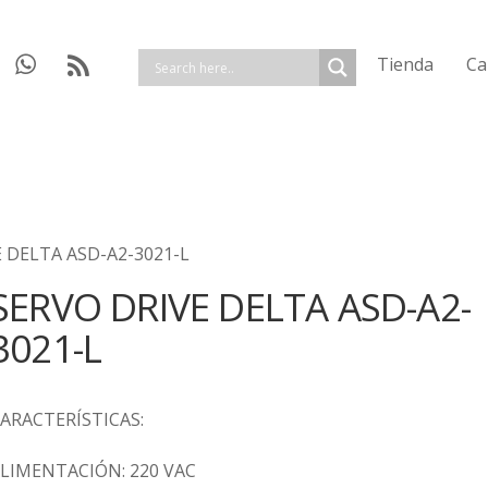
Tienda
Ca
E DELTA ASD-A2-3021-L
SERVO DRIVE DELTA ASD-A2-
3021-L
ARACTERÍSTICAS:
LIMENTACIÓN: 220 VAC