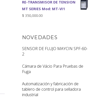
RE-TRANSMISOR DE TENSION
MT SERIES Mod: MT-VI1
$
350,000.00
NOVEDADES
SENSOR DE FLUJO MAYCIN SPF-60-
2
Cámara de Vácio Para Pruebas de
Fuga
Automatización y fabricación de
tablero de control para selladora
industrial