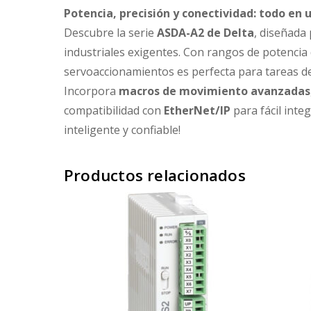
Potencia, precisión y conectividad: todo en u
Descubre la serie
ASDA-A2 de Delta
, diseñada
industriales exigentes. Con rangos de potenci
servoaccionamientos es perfecta para tareas 
Incorpora
macros de movimiento avanzadas
compatibilidad con
EtherNet/IP
para fácil inte
inteligente y confiable!
Productos relacionados