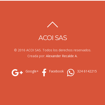
ACOI SAS
© 2016 ACOI SAS. Todos los derechos reservados.
Creada por:
Alexander Recalde A.
Google+
Facebook
324 6142215