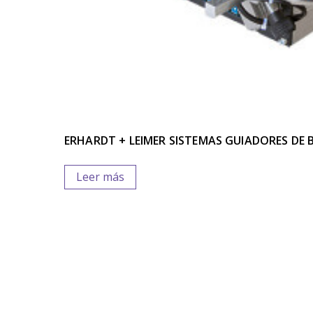
ERHARDT + LEIMER SISTEMAS GUIADORES DE 
Leer más