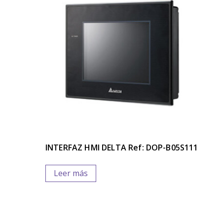
INTERFAZ HMI DELTA Ref: DOP-B05S111
Leer más