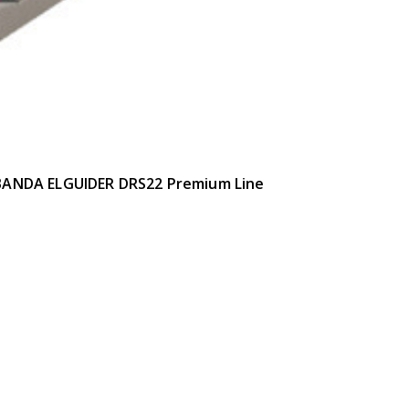
BANDA ELGUIDER DRS22 Premium Line