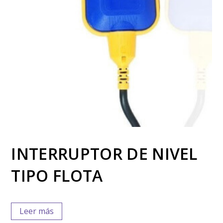
INTERRUPTOR DE NIVEL
TIPO FLOTA
Leer más