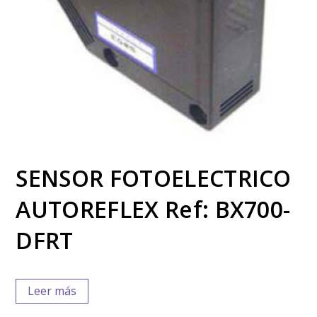
SENSOR FOTOELECTRICO
AUTOREFLEX Ref: BX700-
DFRT
Leer más