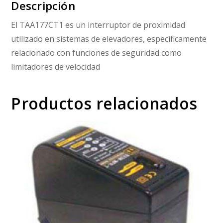
Descripción
El TAA177CT1 es un interruptor de proximidad
utilizado en sistemas de elevadores, específicamente
relacionado con funciones de seguridad como
limitadores de velocidad
Productos relacionados