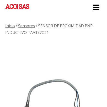
ACOI SAS
Inicio
/
Sensores
/ SENSOR DE PROXIMIDAD PNP
INDUCTIVO TAA177CT1