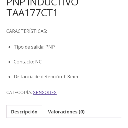
PNP INDUCTIVO
TAA177CT1
CARACTERÍSTICAS:
Tipo de salida: PNP
Contacto: NC
Distancia de detención: 0.8mm
CATEGORÍA:
SENSORES
Descripción
Valoraciones (0)