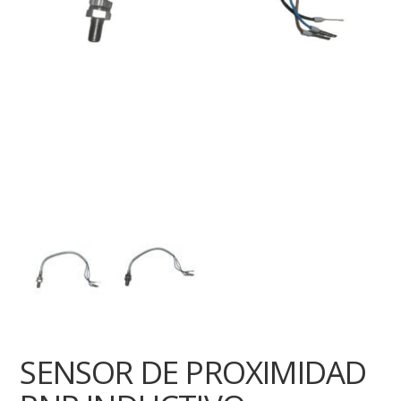
SENSOR DE PROXIMIDAD