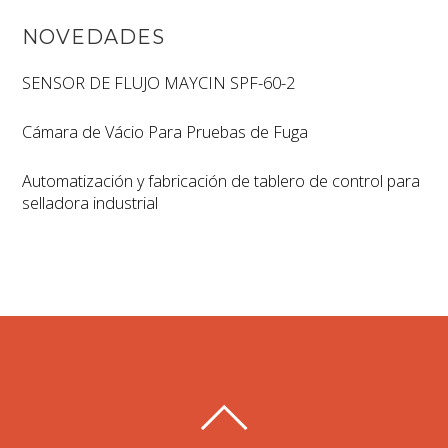
NOVEDADES
SENSOR DE FLUJO MAYCIN SPF-60-2
Cámara de Vácio Para Pruebas de Fuga
Automatización y fabricación de tablero de control para
selladora industrial