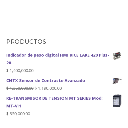
PRODUCTOS
Indicador de peso digital HMI RICE LAKE 420 Plus-
2A .
$
1,400,000.00
CNTX Sensor de Contraste Avanzado
$
1,350,000.00
$
1,190,000.00
RE-TRANSMISOR DE TENSION MT SERIES Mod:
MT-VI1
$
350,000.00