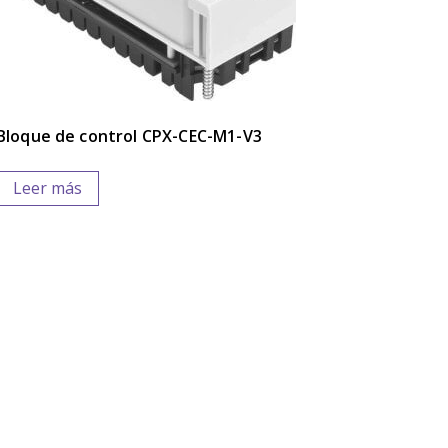
Bloque de control CPX-CEC-M1-V3
Leer más