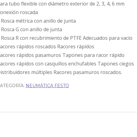
ara tubo flexible con diámetro exterior de 2, 3, 4, 6 mm
onexión roscada
 Rosca métrica con anillo de junta
 Rosca G con anillo de junta
 Rosca R con recubrimiento de PTFE Adecuados para vacío
acores rápidos roscados Racores rápidos
acores rápidos pasamuros Tapones para racor rápido
acores rápidos con casquillos enchufables Tapones ciegos
istribuidores múltiples Racores pasamuros roscados.
ATEGORÍA:
NEUMÁTICA FESTO