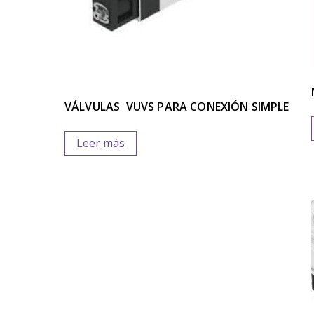
VÁLVULAS VUVS PARA CONEXIÓN SIMPLE
Leer más