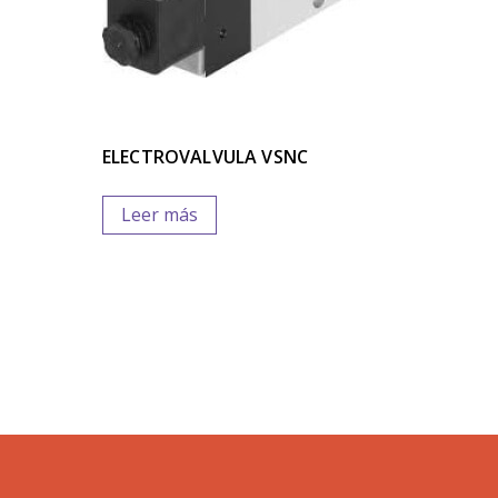
ELECTROVALVULA VSNC
Leer más