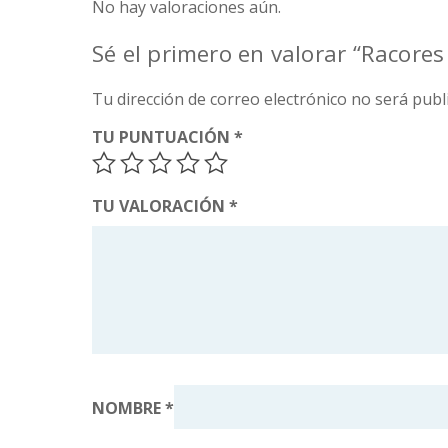
No hay valoraciones aún.
Sé el primero en valorar “Racore
Tu dirección de correo electrónico no será publ
TU PUNTUACIÓN
*
TU VALORACIÓN
*
NOMBRE
*