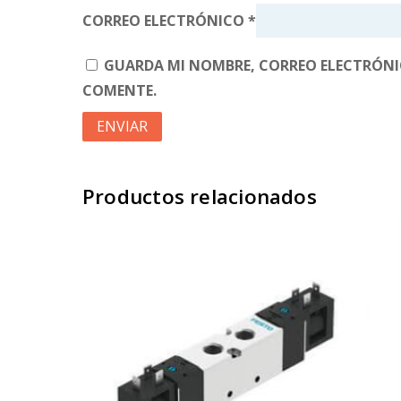
CORREO ELECTRÓNICO
*
GUARDA MI NOMBRE, CORREO ELECTRÓNIC
COMENTE.
Productos relacionados