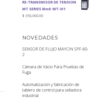
RE-TRANSMISOR DE TENSION
MT SERIES Mod: MT-VI1
$
350,000.00
NOVEDADES
SENSOR DE FLUJO MAYCIN SPF-60-
2
Cámara de Vácio Para Pruebas de
Fuga
Automatización y fabricación de
tablero de control para selladora
industrial