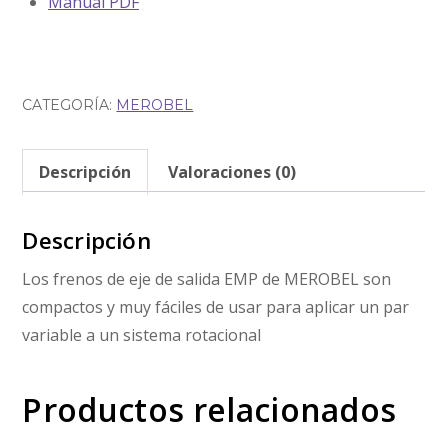
Manual PDF
CATEGORÍA:
MEROBEL
Descripción
Valoraciones (0)
Descripción
Los frenos de eje de salida EMP de MEROBEL son
compactos y muy fáciles de usar para aplicar un par
variable a un sistema rotacional
Productos relacionados