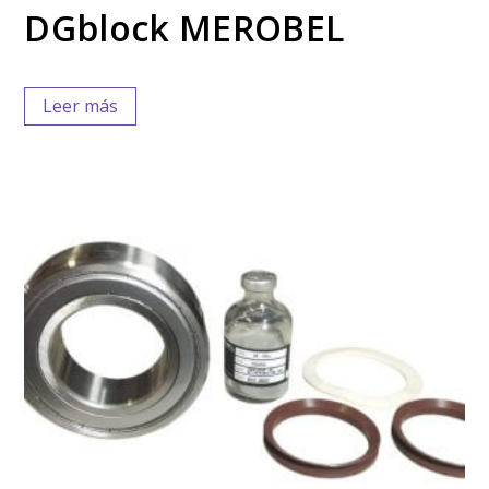
DGblock MEROBEL
Leer más