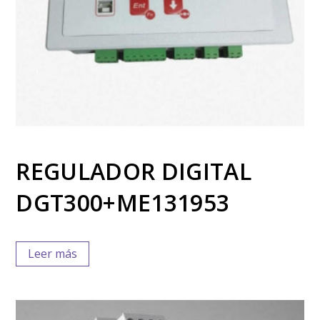
REGULADOR DIGITAL
DGT300+ME131953
Leer más