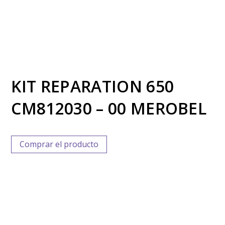
KIT REPARATION 650
CM812030 – 00 MEROBEL
Comprar el producto