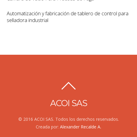
Automatización y fabricación de tablero de control para
selladora industrial
ACOI SAS
© 2016 ACOI SAS. Todos los derechos reservados.
Creada por:
Alexander Recalde A.