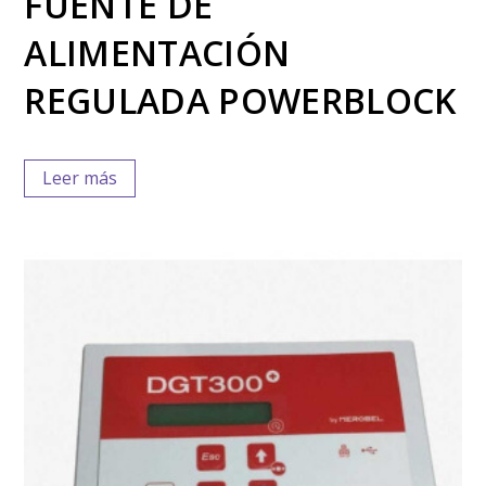
FUENTE DE
ALIMENTACIÓN
REGULADA POWERBLOCK
Leer más