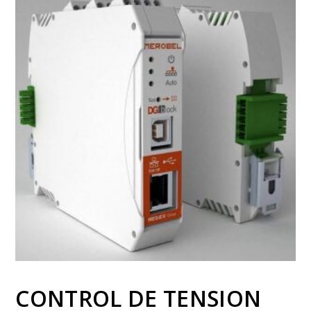
CONTROL DE TENSION