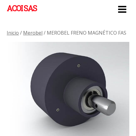
ACOI SAS
Inicio
/
Merobel
/ MEROBEL FRENO MAGNÉTICO FAS