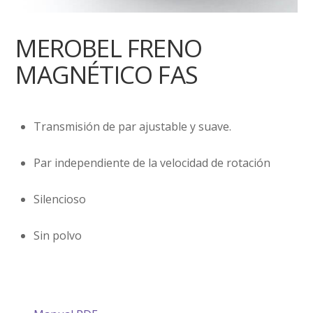
MEROBEL FRENO
MAGNÉTICO FAS
Transmisión de par ajustable y suave.
Par independiente de la velocidad de rotación
Silencioso
Sin polvo