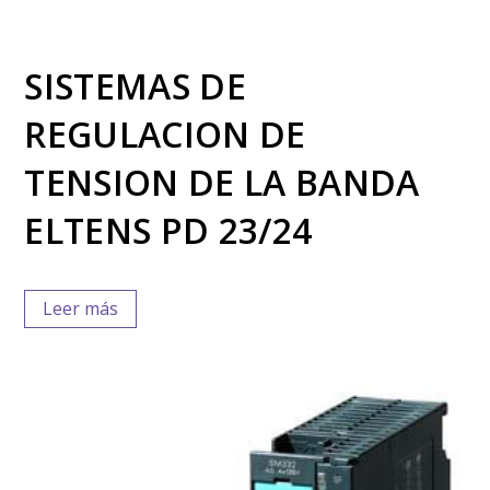
SISTEMAS DE
REGULACION DE
TENSION DE LA BANDA
ELTENS PD 23/24
Leer más