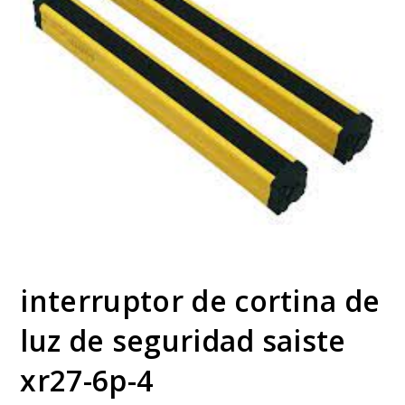
interruptor de cortina de
luz de seguridad saiste
xr27-6p-4