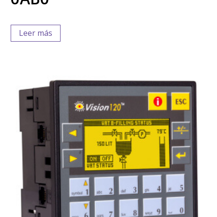
Leer más