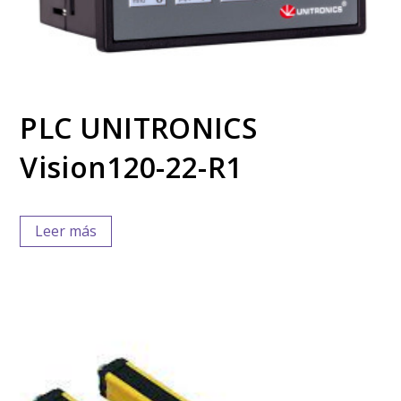
PLC UNITRONICS
Vision120-22-R1
Leer más