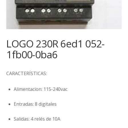
LOGO 230R 6ed1 052-
1fb00-0ba6
CARACTERÍSTICAS:
Alimentacion: 115-240vac
Entradas: 8 digitales
Salidas: 4 relés de 10A