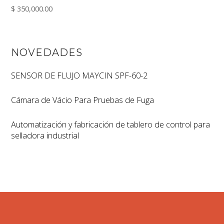
$
350,000.00
NOVEDADES
SENSOR DE FLUJO MAYCIN SPF-60-2
Cámara de Vácio Para Pruebas de Fuga
Automatización y fabricación de tablero de control para
selladora industrial