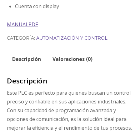
Cuenta con display
MANUALPDF
CATEGORÍA:
AUTOMATIZACIÓN Y CONTROL
Descripción
Valoraciones (0)
Descripción
Este PLC es perfecto para quienes buscan un control
preciso y confiable en sus aplicaciones industriales.
Con su capacidad de programación avanzada y
opciones de comunicación, es la solución ideal para
mejorar la eficiencia y el rendimiento de tus procesos.