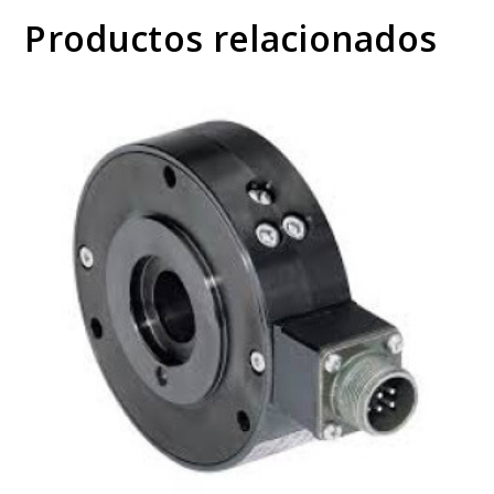
Productos relacionados