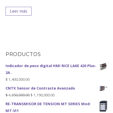
Leer más
PRODUCTOS
Indicador de peso digital HMI RICE LAKE 420 Plus-
2A .
$
1,400,000.00
CNTX Sensor de Contraste Avanzado
$
1,350,000.00
$
1,190,000.00
RE-TRANSMISOR DE TENSION MT SERIES Mod:
MT-VI1