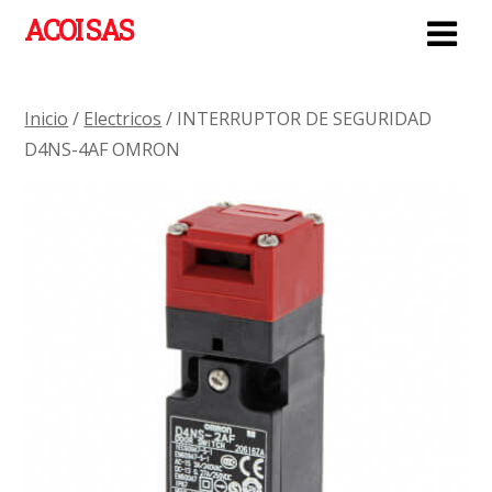
ACOI SAS
Inicio
/
Electricos
/ INTERRUPTOR DE SEGURIDAD
D4NS-4AF OMRON