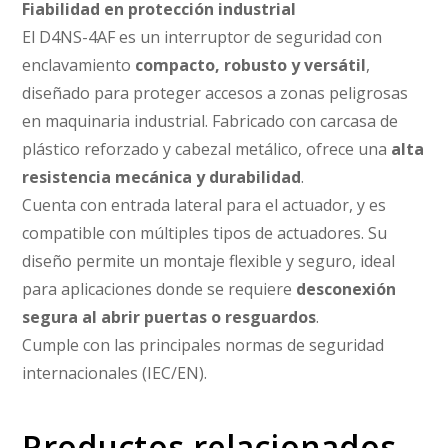
Fiabilidad en protección industrial
El D4NS-4AF es un interruptor de seguridad con
enclavamiento
compacto, robusto y versátil
,
diseñado para proteger accesos a zonas peligrosas
en maquinaria industrial. Fabricado con carcasa de
plástico reforzado y cabezal metálico, ofrece una
alta
resistencia mecánica y durabilidad
.
Cuenta con entrada lateral para el actuador, y es
compatible con múltiples tipos de actuadores. Su
diseño permite un montaje flexible y seguro, ideal
para aplicaciones donde se requiere
desconexión
segura al abrir puertas o resguardos
.
Cumple con las principales normas de seguridad
internacionales (IEC/EN).
Productos relacionados