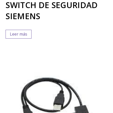
SWITCH DE SEGURIDAD
SIEMENS
Leer más