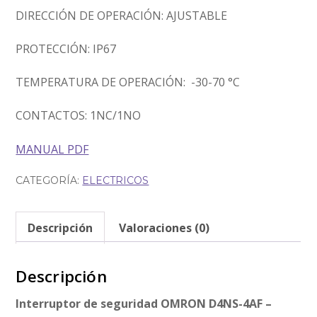
DIRECCIÓN DE OPERACIÓN: AJUSTABLE
PROTECCIÓN: IP67
TEMPERATURA DE OPERACIÓN: -30-70 °C
CONTACTOS: 1NC/1NO
MANUAL PDF
CATEGORÍA:
ELECTRICOS
Descripción
Valoraciones (0)
Descripción
Interruptor de seguridad OMRON D4NS-4AF –