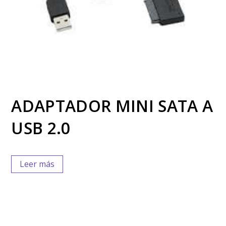
ADAPTADOR MINI SATA A
USB 2.0
Leer más