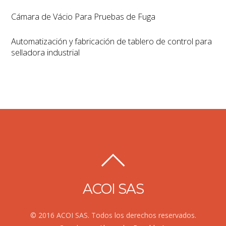
Cámara de Vácio Para Pruebas de Fuga
Automatización y fabricación de tablero de control para
selladora industrial
ACOI SAS
© 2016 ACOI SAS. Todos los derechos reservados.