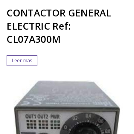
CONTACTOR GENERAL
ELECTRIC Ref:
CL07A300M
Leer más