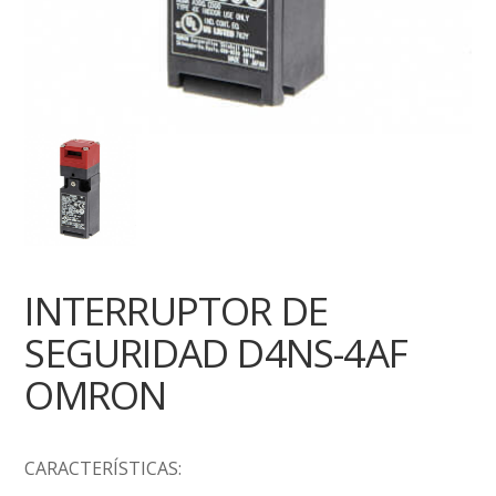
INTERRUPTOR DE
SEGURIDAD D4NS-4AF
OMRON
CARACTERÍSTICAS: