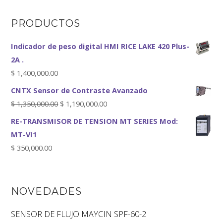
PRODUCTOS
Indicador de peso digital HMI RICE LAKE 420 Plus-
2A .
$
1,400,000.00
CNTX Sensor de Contraste Avanzado
$
1,350,000.00
$
1,190,000.00
RE-TRANSMISOR DE TENSION MT SERIES Mod:
MT-VI1
$
350,000.00
NOVEDADES
SENSOR DE FLUJO MAYCIN SPF-60-2