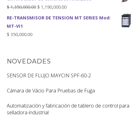
$
1,350,000.00
$
1,190,000.00
RE-TRANSMISOR DE TENSION MT SERIES Mod:
MT-VI1
$
350,000.00
NOVEDADES
SENSOR DE FLUJO MAYCIN SPF-60-2
Cámara de Vácio Para Pruebas de Fuga
Automatización y fabricación de tablero de control para
selladora industrial