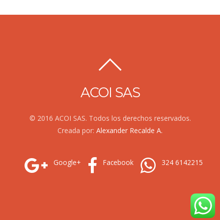
ACOI SAS
© 2016 ACOI SAS. Todos los derechos reservados.
Creada por:
Alexander Recalde A.
Google+
Facebook
324 6142215