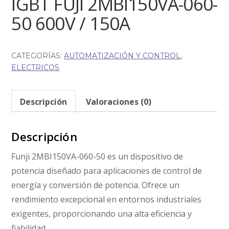
IGBT FUJI 2MBI150VA-060-
50 600V / 150A
CATEGORÍAS:
AUTOMATIZACIÓN Y CONTROL
,
ELECTRICOS
Descripción
Valoraciones (0)
Descripción
Funji 2MBI150VA-060-50 es un dispositivo de
potencia diseñado para aplicaciones de control de
energía y conversión de potencia. Ofrece un
rendimiento excepcional en entornos industriales
exigentes, proporcionando una alta eficiencia y
fiabilidad.