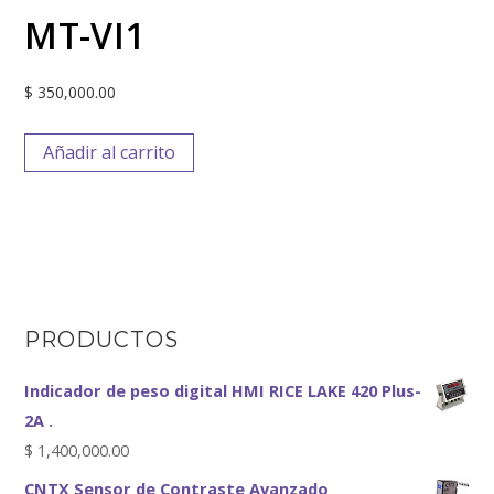
MT-VI1
$
350,000.00
Añadir al carrito
PRODUCTOS
Indicador de peso digital HMI RICE LAKE 420 Plus-
2A .
$
1,400,000.00
CNTX Sensor de Contraste Avanzado