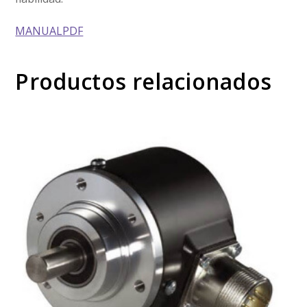
MANUALPDF
Productos relacionados