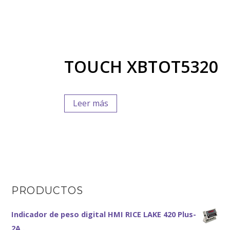
TOUCH XBTOT5320
Leer más
PRODUCTOS
Indicador de peso digital HMI RICE LAKE 420 Plus-
2A .