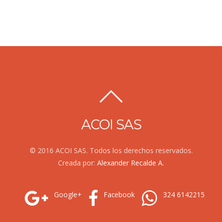
ACOI SAS
© 2016 ACOI SAS. Todos los derechos reservados.
Creada por:
Alexander Recalde A.
Google+
Facebook
324 6142215