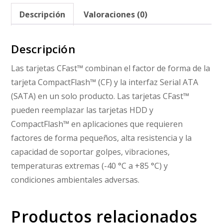
Descripción
Valoraciones (0)
Descripción
Las tarjetas CFast™ combinan el factor de forma de la
tarjeta CompactFlash™ (CF) y la interfaz Serial ATA
(SATA) en un solo producto. Las tarjetas CFast™
pueden reemplazar las tarjetas HDD y
CompactFlash™ en aplicaciones que requieren
factores de forma pequeños, alta resistencia y la
capacidad de soportar golpes, vibraciones,
temperaturas extremas (-40 °C a +85 °C) y
condiciones ambientales adversas.
Productos relacionados