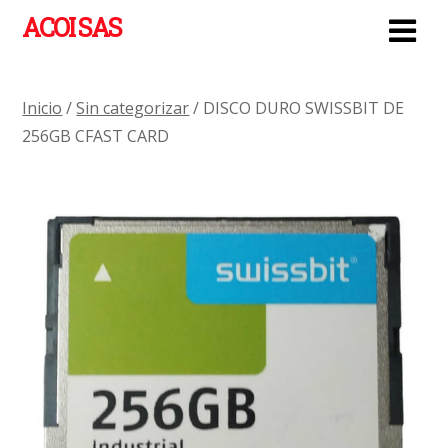
ACOI SAS
Inicio
/
Sin categorizar
/ DISCO DURO SWISSBIT DE
256GB CFAST CARD