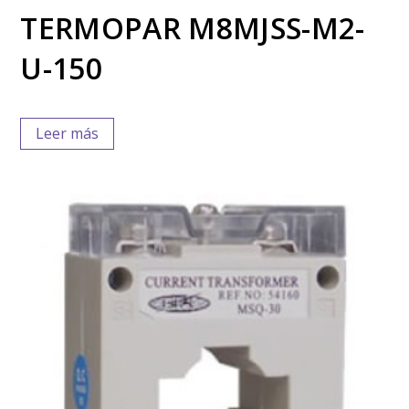
TERMOPAR M8MJSS-M2-
U-150
Leer más