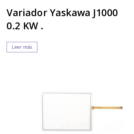
Variador Yaskawa J1000
0.2 KW .
Leer más