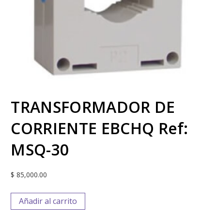
TRANSFORMADOR DE
CORRIENTE EBCHQ Ref:
MSQ-30
$
85,000.00
Añadir al carrito