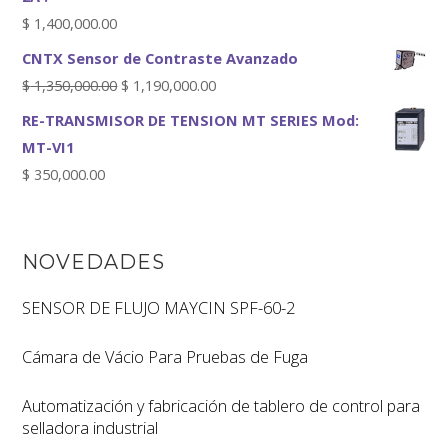
$
1,400,000.00
CNTX Sensor de Contraste Avanzado
$
1,350,000.00
$
1,190,000.00
RE-TRANSMISOR DE TENSION MT SERIES Mod:
MT-VI1
$
350,000.00
NOVEDADES
SENSOR DE FLUJO MAYCIN SPF-60-2
Cámara de Vácio Para Pruebas de Fuga
Automatización y fabricación de tablero de control para
selladora industrial