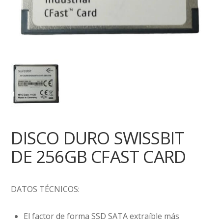
DISCO DURO SWISSBIT
DE 256GB CFAST CARD
DATOS TÉCNICOS:
El factor de forma SSD SATA extraíble más