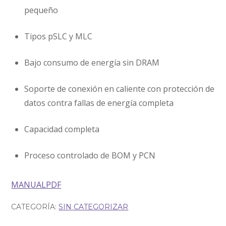
pequeño
Tipos pSLC y MLC
Bajo consumo de energía sin DRAM
Soporte de conexión en caliente con protección de
datos contra fallas de energía completa
Capacidad completa
Proceso controlado de BOM y PCN
MANUALPDF
CATEGORÍA:
SIN CATEGORIZAR