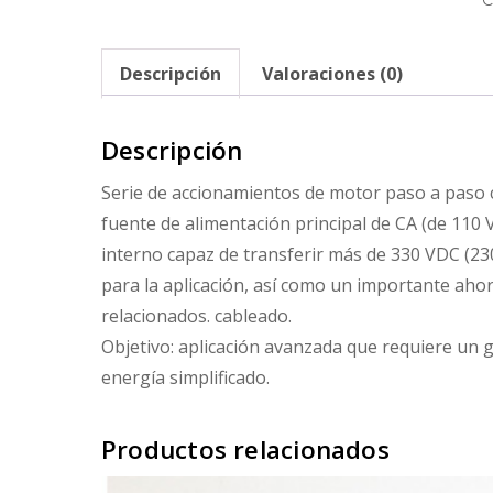
C
Descripción
Valoraciones (0)
Descripción
Serie de accionamientos de motor paso a paso co
fuente de alimentación principal de CA (de 110 V
interno capaz de transferir más de 330 VDC (230
para la aplicación, así como un importante ahor
relacionados. cableado.
Objetivo: aplicación avanzada que requiere un g
energía simplificado.
Productos relacionados