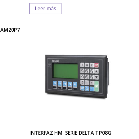
Leer más
7AM20P7
INTERFAZ HMI SERIE DELTA TP08G