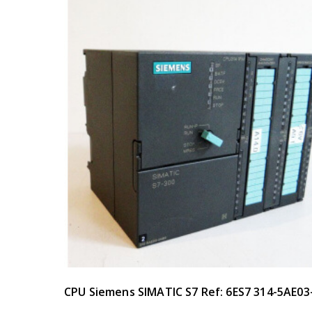
CPU Siemens SIMATIC S7 Ref: 6ES7 314-5AE0