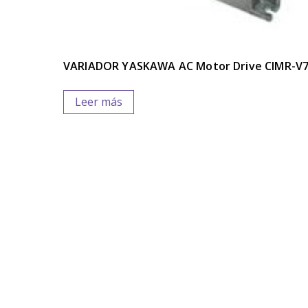
VARIADOR YASKAWA AC Motor Drive CIMR-V
Leer más