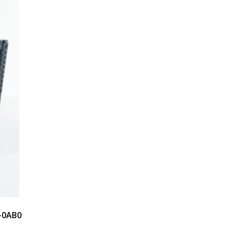
3-0AB0