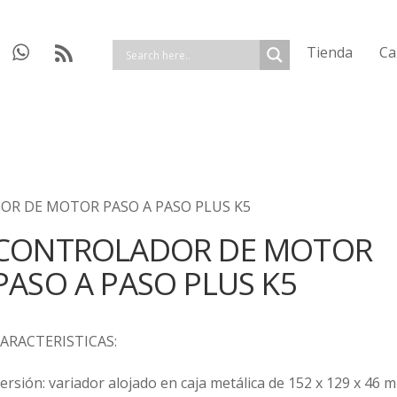
Tienda
Ca
OR DE MOTOR PASO A PASO PLUS K5
CONTROLADOR DE MOTOR
PASO A PASO PLUS K5
ARACTERISTICAS:
ersión: variador alojado en caja metálica de 152 x 129 x 46 