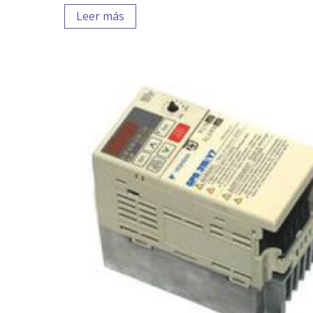
Leer más