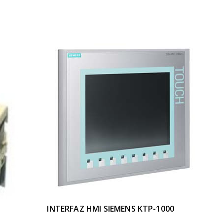
INTERFAZ HMI SIEMENS KTP-1000