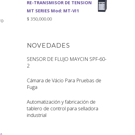
RE-TRANSMISOR DE TENSION
MT SERIES Mod: MT-VI1
$
350,000.00
ro
NOVEDADES
SENSOR DE FLUJO MAYCIN SPF-60-
2
Cámara de Vácio Para Pruebas de
Fuga
Automatización y fabricación de
tablero de control para selladora
industrial