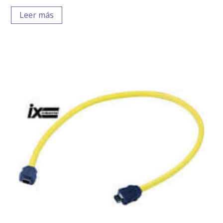
Leer más