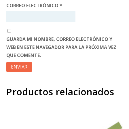
CORREO ELECTRÓNICO
*
GUARDA MI NOMBRE, CORREO ELECTRÓNICO Y
WEB EN ESTE NAVEGADOR PARA LA PRÓXIMA VEZ
QUE COMENTE.
Productos relacionados