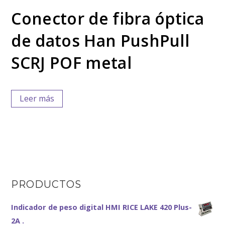
Conector de fibra óptica
de datos Han PushPull
SCRJ POF metal
Leer más
PRODUCTOS
Indicador de peso digital HMI RICE LAKE 420 Plus-
2A .