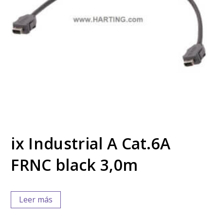
ix Industrial A Cat.6A
FRNC black 3,0m
Leer más