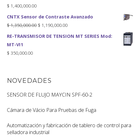
$
1,400,000.00
CNTX Sensor de Contraste Avanzado
$
1,350,000.00
$
1,190,000.00
RE-TRANSMISOR DE TENSION MT SERIES Mod:
MT-VI1
$
350,000.00
NOVEDADES
SENSOR DE FLUJO MAYCIN SPF-60-2
Cámara de Vácio Para Pruebas de Fuga
Automatización y fabricación de tablero de control para
selladora industrial