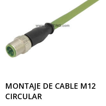
MONTAJE DE CABLE M12
CIRCULAR