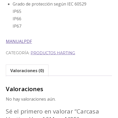
Grado de protección según IEC 60529
IP65
IP66
IP67
MANUALPDF
CATEGORÍA:
PRODUCTOS HARTING
Valoraciones (0)
Valoraciones
No hay valoraciones aún.
Sé el primero en valorar “Carcasa