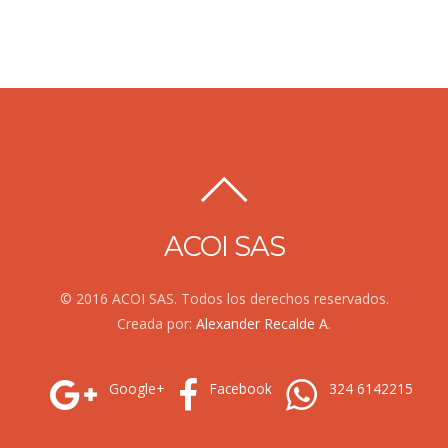
ACOI SAS
© 2016 ACOI SAS. Todos los derechos reservados.
Creada por:
Alexander Recalde A.
Google+
Facebook
324 6142215