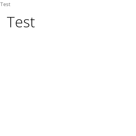
Test
Test